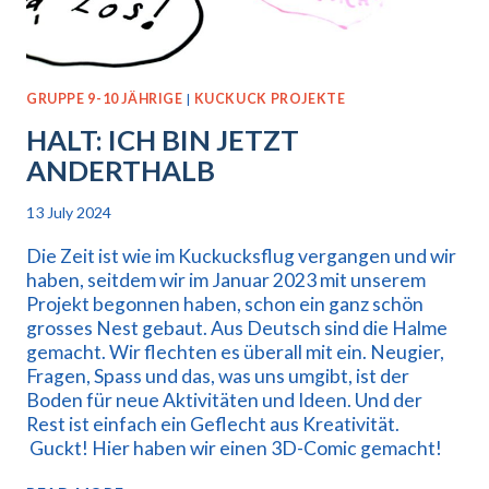
GRUPPE 9-10 JÄHRIGE
|
KUCKUCK PROJEKTE
HALT: ICH BIN JETZT
ANDERTHALB
13 July 2024
Die Zeit ist wie im Kuckucksflug vergangen und wir
haben, seitdem wir im Januar 2023 mit unserem
Projekt begonnen haben, schon ein ganz schön
grosses Nest gebaut. Aus Deutsch sind die Halme
gemacht. Wir flechten es überall mit ein. Neugier,
Fragen, Spass und das, was uns umgibt, ist der
Boden für neue Aktivitäten und Ideen. Und der
Rest ist einfach ein Geflecht aus Kreativität.
Guckt! Hier haben wir einen 3D-Comic gemacht!