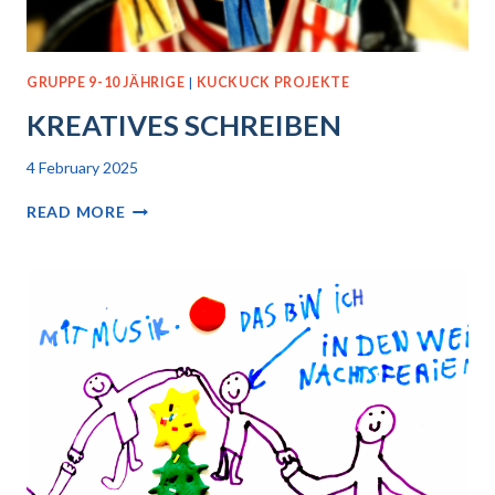
GRUPPE 9-10 JÄHRIGE
|
KUCKUCK PROJEKTE
KREATIVES SCHREIBEN
4 February 2025
KREATIVES
READ MORE
SCHREIBEN