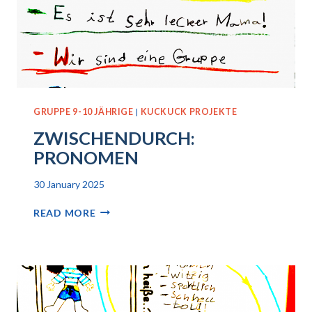
GRUPPE 9-10 JÄHRIGE
|
KUCKUCK PROJEKTE
ZWISCHENDURCH:
PRONOMEN
30 January 2025
ZWISCHENDURCH:
READ MORE
PRONOMEN