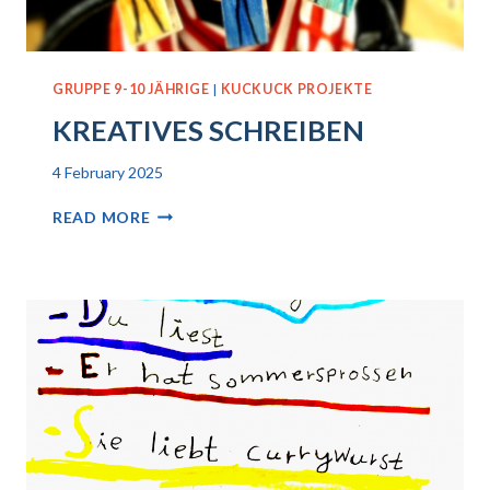
GRUPPE 9-10 JÄHRIGE
|
KUCKUCK PROJEKTE
KREATIVES SCHREIBEN
4 February 2025
KREATIVES
READ MORE
SCHREIBEN