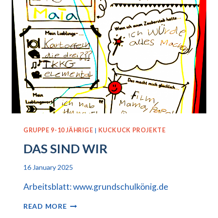
GRUPPE 9-10 JÄHRIGE
|
KUCKUCK PROJEKTE
DAS SIND WIR
16 January 2025
Arbeitsblatt: www.grundschulkönig.de
DAS
READ MORE
SIND