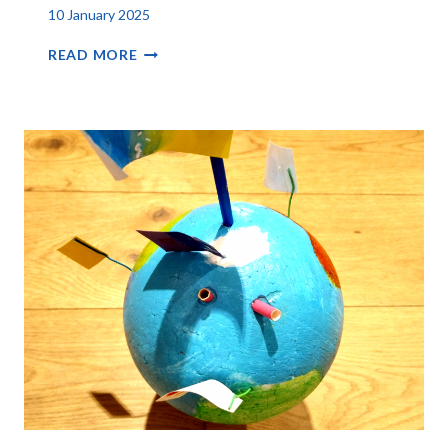
10 January 2025
WEIHNACHTS….WAS?
READ MORE